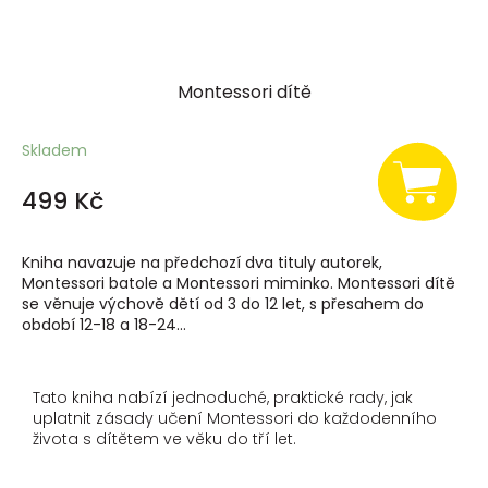
Montessori dítě
Skladem
499 Kč
Kniha navazuje na předchozí dva tituly autorek,
Montessori batole a Montessori miminko. Montessori dítě
se věnuje výchově dětí od 3 do 12 let, s přesahem do
období 12-18 a 18-24...
Tato kniha nabízí jednoduché, praktické rady, jak
uplatnit zásady učení Montessori do každodenního
života s dítětem ve věku do tří let.