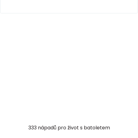
333 nápadů pro život s batoletem