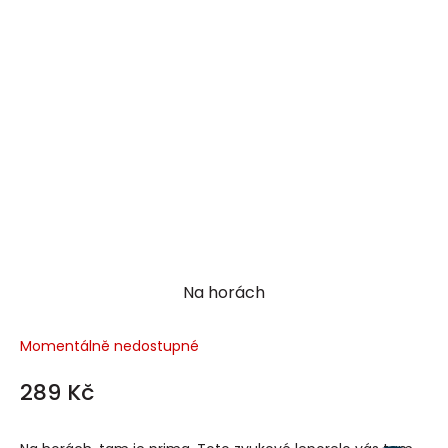
Na horách
Momentálně nedostupné
289 Kč