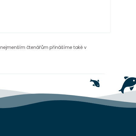
im nejmenším čtenářům přinášíme také v