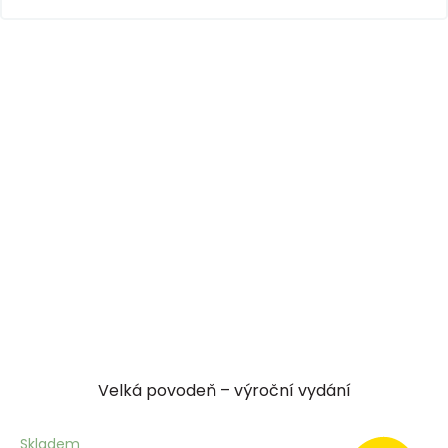
Velká povodeň – výroční vydání
Skladem