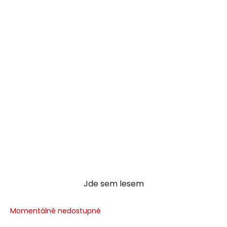
Jde sem lesem
Momentálně nedostupné