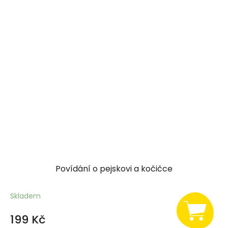
Povídání o pejskovi a kočičce
Skladem
199 Kč