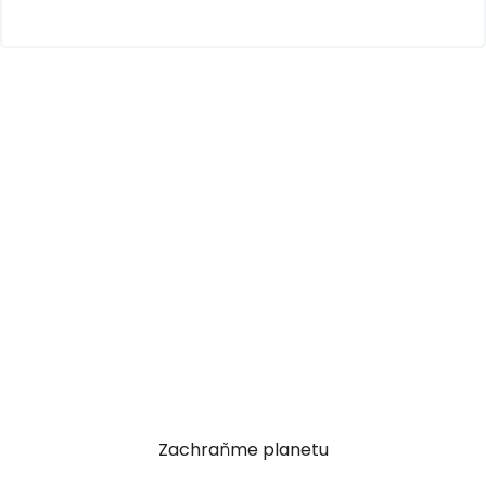
Zachraňme planetu