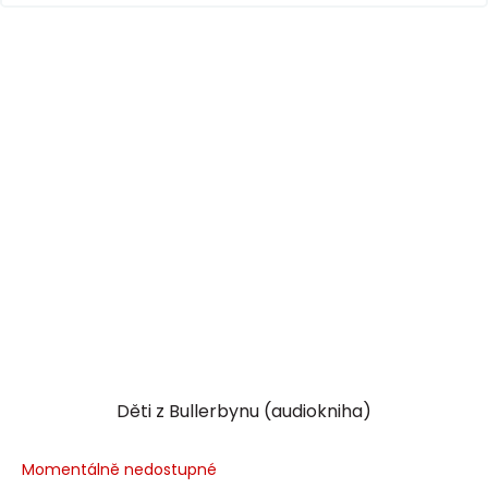
Děti z Bullerbynu (audiokniha)
Momentálně nedostupné