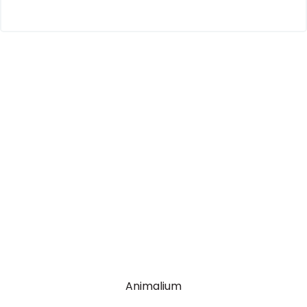
Animalium