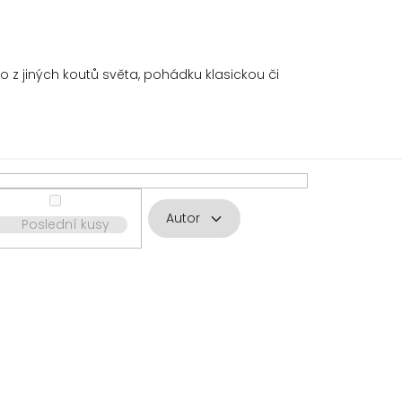
z jiných koutů světa, pohádku klasickou či
Autor
Poslední kusy