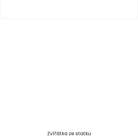
Zvířátka ze statku