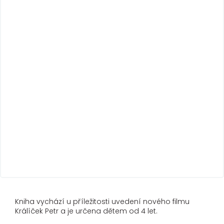
Kniha vychází u příležitosti uvedení nového filmu
Králíček Petr a je určena dětem od 4 let.