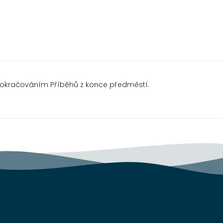
pokračováním Příběhů z konce předměstí.