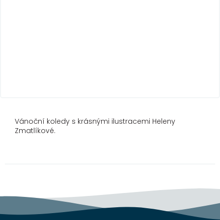
Vánoční koledy s krásnými ilustracemi Heleny
Zmatlíkové.