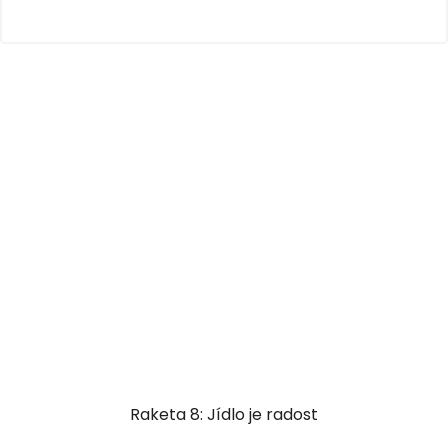
Raketa 8: Jídlo je radost