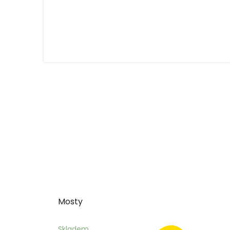
Mosty
Skladem