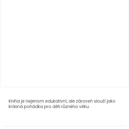
Kniha je nejenom edukativní, ale zároveň slouží jako
krásná pohádka pro děti různého věku.