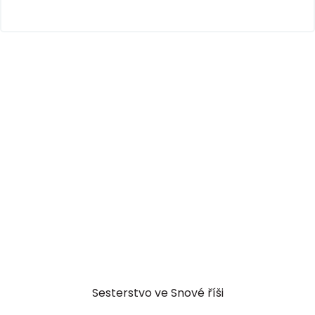
Sesterstvo ve Snové říši