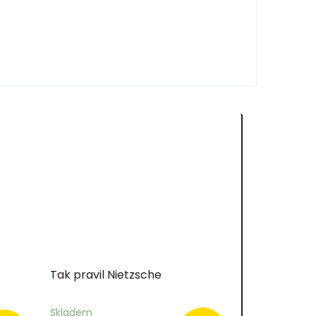
Tak pravil Nietzsche
Skladem