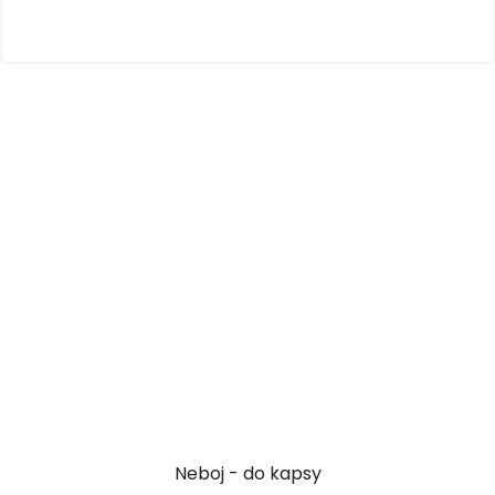
Neboj - do kapsy