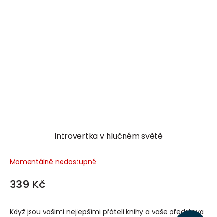
Introvertka v hlučném světě
Momentálně nedostupné
339 Kč
Když jsou vašimi nejlepšími přáteli knihy a vaše představa