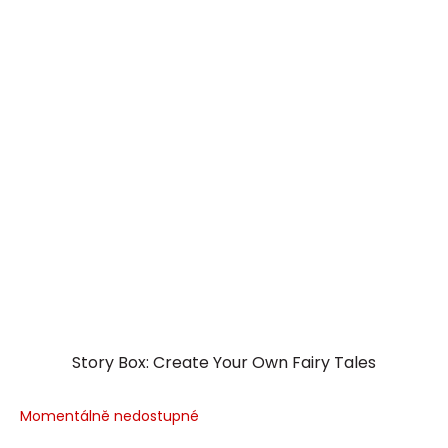
Story Box: Create Your Own Fairy Tales
Momentálně nedostupné