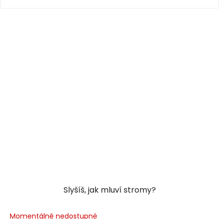
Slyšíš, jak mluví stromy?
Momentálně nedostupné