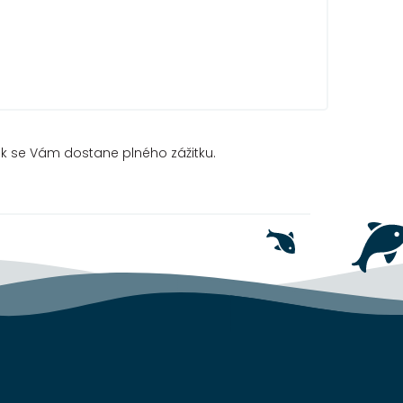
tak se Vám dostane plného zážitku.