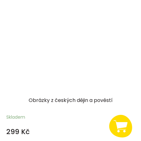
Obrázky z českých dějin a pověstí
Skladem
299 Kč