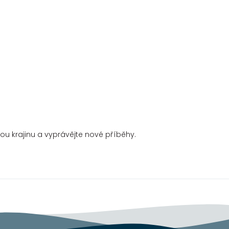
kou krajinu a vyprávějte nové příběhy.