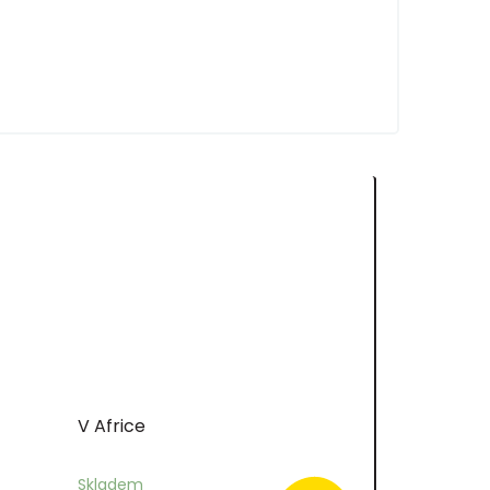
V Africe
Skladem