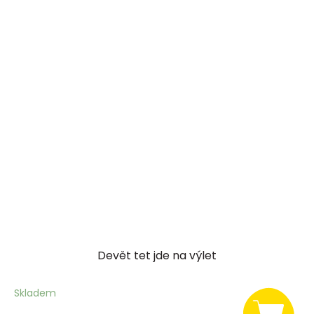
Devět tet jde na výlet
Skladem