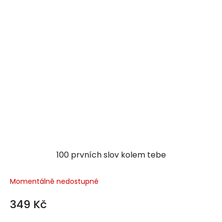
100 prvních slov kolem tebe
Momentálně nedostupné
349 Kč