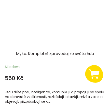
Myko. Kompletní zpravodaj ze světa hub
Skladem
550 Kč
Jsou důvtipné, inteligentní, komunikují a propojují se spolu
na obrovské vzdálenosti, rozkládají i stavějí, mizí a zase se
objevují, přizpůsobují se a...