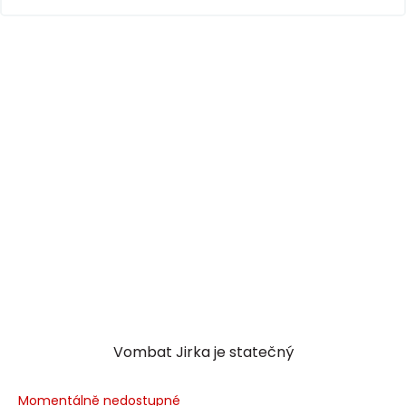
Vombat Jirka je statečný
Momentálně nedostupné