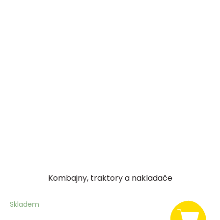
Kombajny, traktory a nakladače
Skladem