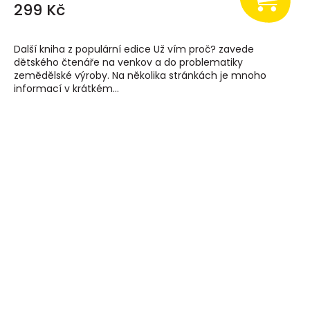
299 Kč
Další kniha z populární edice Už vím proč? zavede
dětského čtenáře na venkov a do problematiky
zemědělské výroby. Na několika stránkách je mnoho
informací v krátkém...