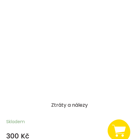
Ztráty a nálezy
Skladem
300 Kč