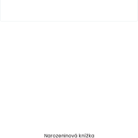
Narozeninová knížka