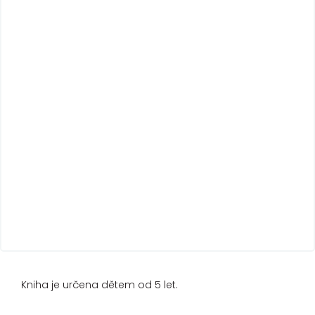
Kniha je určena dětem od 5 let.