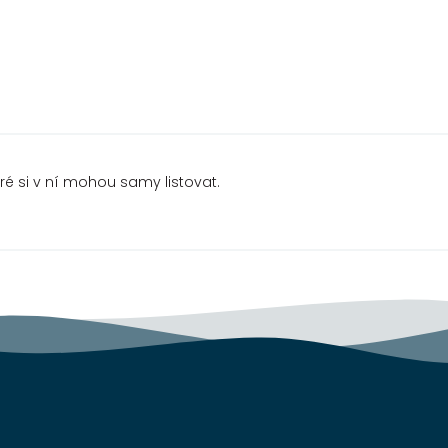
ré si v ní mohou samy listovat.