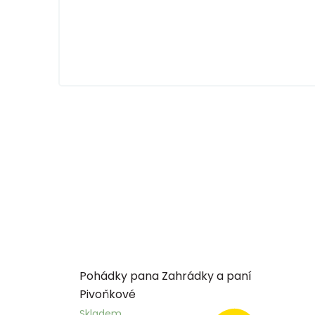
Pohádky pana Zahrádky a paní
Pivoňkové
Skladem