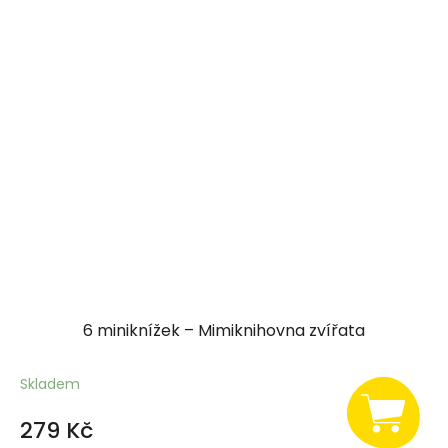
6 miniknížek – Mimiknihovna zvířata
Skladem
279 Kč