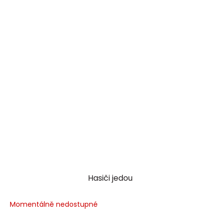
Hasiči jedou
Momentálně nedostupné