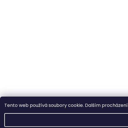
Tento web používá soubory cookie. Dalším procházením