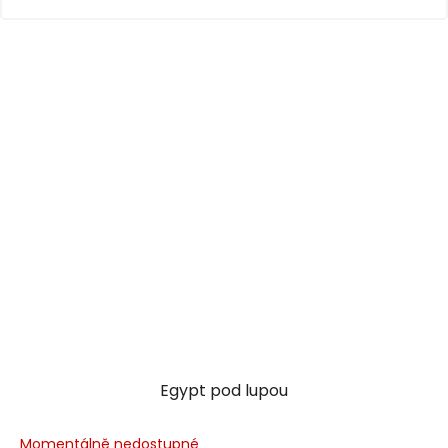
Egypt pod lupou
Momentálně nedostupné