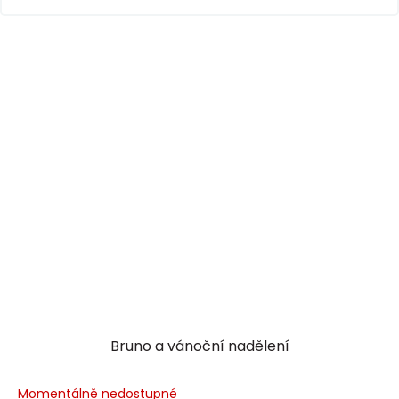
Bruno a vánoční nadělení
Momentálně nedostupné