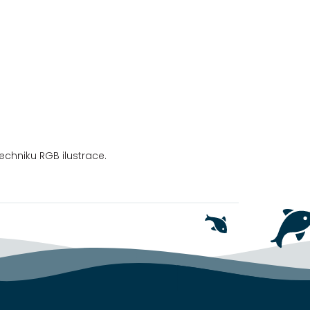
techniku RGB ilustrace.