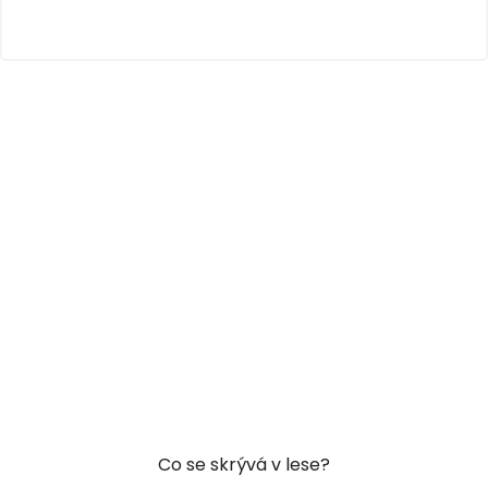
Co se skrývá v lese?