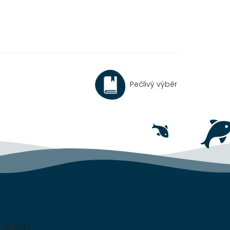
Pečlivý výběr
Kontakt