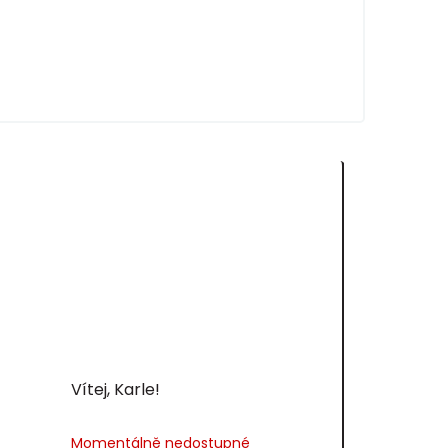
Vítej, Karle!
Momentálně nedostupné