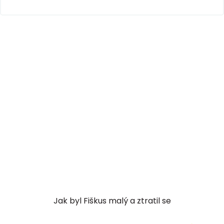
Jak byl Fiškus malý a ztratil se