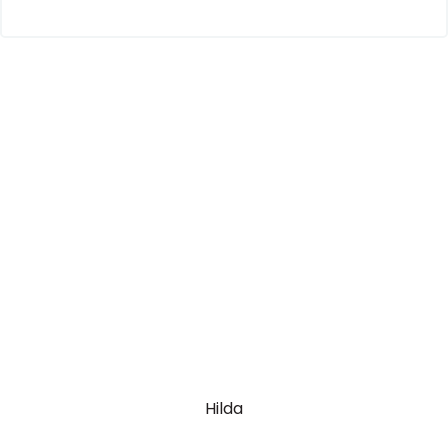
Hilda