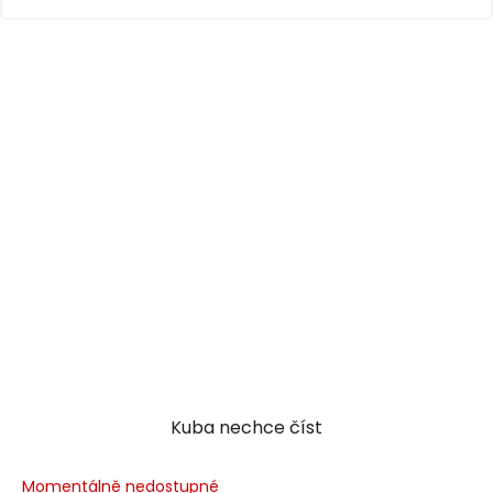
Kuba nechce číst
Momentálně nedostupné