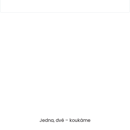
Jedna, dvě – koukáme